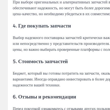
При выборе оригинальных и альтернативных запчастей в
обеспечивают надежность, но могут быть более дорогим
цена-качество, но необходимо убедиться в их совместим
4. Где покупать запчасти
Выбор надежного поставщика запчастей критически важе
или непосредственно у представительств производителя
цены, но важно выбирать проверенные платформы с пол
5. Стоимость запчастей
Бюджет, который вы готовы потратить на запчасти, ока
вариантами. Иногда оправдано инвестировать в более до
надежности вашей техники.
6. Отзывы и рекомендации
Перед покупкой ознакомьтесь с отзывами других пользов