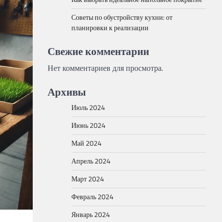
Советы по обустройству кухни: от
планировки к реализации
Свежие комментарии
Нет комментариев для просмотра.
Архивы
Июль 2024
Июнь 2024
Май 2024
Апрель 2024
Март 2024
Февраль 2024
Январь 2024