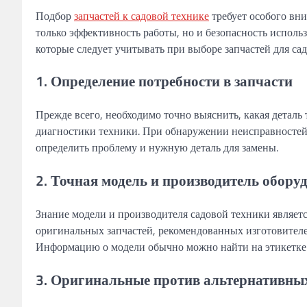
Подбор
запчастей к садовой технике
требует особого вни
только эффективность работы, но и безопасность исполь
которые следует учитывать при выборе запчастей для са
1. Определение потребности в запчасти
Прежде всего, необходимо точно выяснить, какая деталь 
диагностики техники. При обнаружении неисправностей
определить проблему и нужную деталь для замены.
2. Точная модель и производитель обору
Знание модели и производителя садовой техники являе
оригинальных запчастей, рекомендованных изготовителе
Информацию о модели обычно можно найти на этикетке н
3. Оригинальные против альтернативных