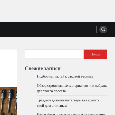
Поиск
Свежие записи
Подбор запчастей к садовой технике
Обзор строительных материалов: что выбрать
для своего проекта
Тренды в дизайне интерьера: как сделать
свой дом стильным
Как выбрать идеальное напольное покрытие