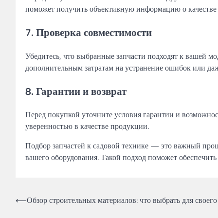
поможет получить объективную информацию о качестве 
7. Проверка совместимости
Убедитесь, что выбранные запчасти подходят к вашей м
дополнительным затратам на устранение ошибок или даж
8. Гарантии и возврат
Перед покупкой уточните условия гарантии и возможнос
уверенностью в качестве продукции.
Подбор запчастей к садовой технике — это важный про
вашего оборудования. Такой подход поможет обеспечить
Навигация
⟵
Обзор строительных материалов: что выбрать для своего
по