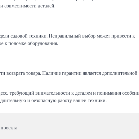
и совместимости деталей.
одели садовой техники. Неправильный выбор может привести к
е к поломке оборудования.
ти возврата товара. Наличие гарантии является дополнительной
цесс, требующий внимательности к деталям и понимания особен
 длительную и безопасную работу вашей техники.
 проекта