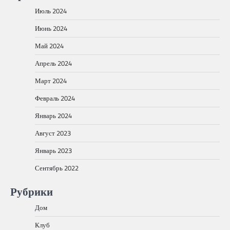
Июль 2024
Июнь 2024
Май 2024
Апрель 2024
Март 2024
Февраль 2024
Январь 2024
Август 2023
Январь 2023
Сентябрь 2022
Рубрики
Дом
Клуб