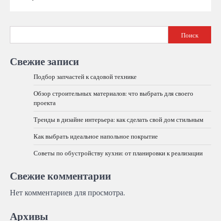
Поиск
Свежие записи
Подбор запчастей к садовой технике
Обзор строительных материалов: что выбрать для своего
проекта
Тренды в дизайне интерьера: как сделать свой дом стильным
Как выбрать идеальное напольное покрытие
Советы по обустройству кухни: от планировки к реализации
Свежие комментарии
Нет комментариев для просмотра.
Архивы