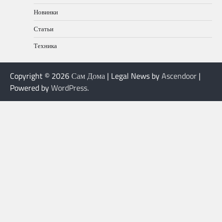
Новинки
Статьи
Техника
Copyright © 2026
Сам Дома
| Legal News by
Ascendoor
|
Powered by
WordPress
.