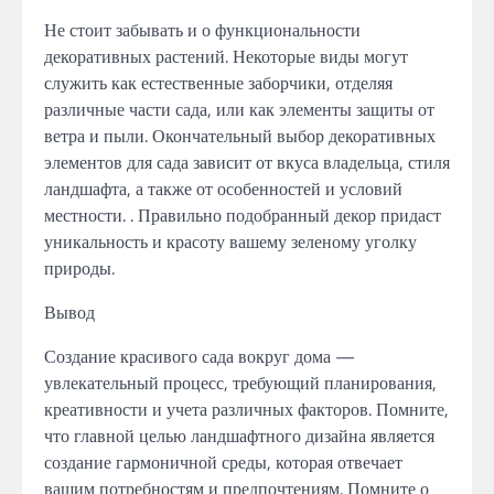
Не стоит забывать и о функциональности
декоративных растений. Некоторые виды могут
служить как естественные заборчики, отделяя
различные части сада, или как элементы защиты от
ветра и пыли. Окончательный выбор декоративных
элементов для сада зависит от вкуса владельца, стиля
ландшафта, а также от особенностей и условий
местности. . Правильно подобранный декор придаст
уникальность и красоту вашему зеленому уголку
природы.
Вывод
Создание красивого сада вокруг дома —
увлекательный процесс, требующий планирования,
креативности и учета различных факторов. Помните,
что главной целью ландшафтного дизайна является
создание гармоничной среды, которая отвечает
вашим потребностям и предпочтениям. Помните о