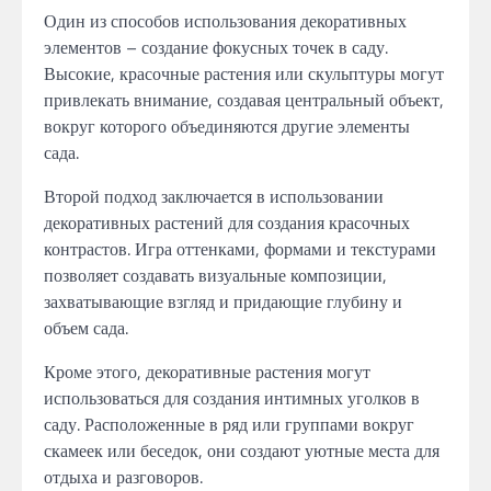
Один из способов использования декоративных
элементов – создание фокусных точек в саду.
Высокие, красочные растения или скульптуры могут
привлекать внимание, создавая центральный объект,
вокруг которого объединяются другие элементы
сада.
Второй подход заключается в использовании
декоративных растений для создания красочных
контрастов. Игра оттенками, формами и текстурами
позволяет создавать визуальные композиции,
захватывающие взгляд и придающие глубину и
объем сада.
Кроме этого, декоративные растения могут
использоваться для создания интимных уголков в
саду. Расположенные в ряд или группами вокруг
скамеек или беседок, они создают уютные места для
отдыха и разговоров.