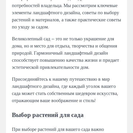
потребностей владельца. Мы рассмотрим ключевые
элементы ландшафтного дизайна, советы по выбору
растений и материалов, а также практические советы
по уходу за садом.
Великолепный сад – это не только украшение для
дома, но и место для отдыха, творчества и общения
природой. Гармоничный ландшафтный дизайн
способствует повышению качества жизни и придает
эстетической привлекательности дом.
Присоединяйтесь к нашему путешествию в мир
ландшафтного дизайна, где каждый уголок вашего
сада может стать собственным шедевром искусства,
отражающим ваше воображение и стиль!
Выбор растений для сада
При выборе растений для вашего сада важно