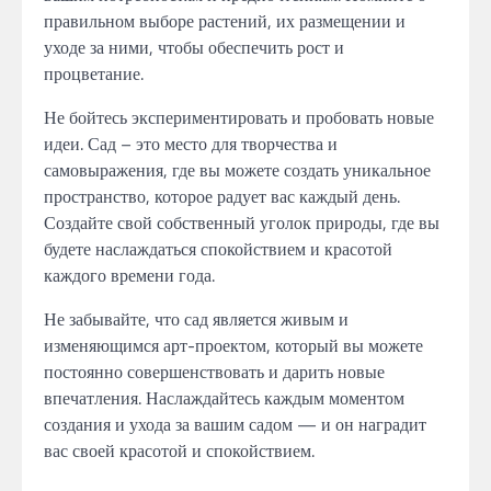
правильном выборе растений, их размещении и
уходе за ними, чтобы обеспечить рост и
процветание.
Не бойтесь экспериментировать и пробовать новые
идеи. Сад – это место для творчества и
самовыражения, где вы можете создать уникальное
пространство, которое радует вас каждый день.
Создайте свой собственный уголок природы, где вы
будете наслаждаться спокойствием и красотой
каждого времени года.
Не забывайте, что сад является живым и
изменяющимся арт-проектом, который вы можете
постоянно совершенствовать и дарить новые
впечатления. Наслаждайтесь каждым моментом
создания и ухода за вашим садом — и он наградит
вас своей красотой и спокойствием.