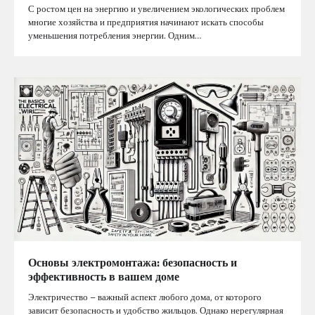
С ростом цен на энергию и увеличением экологических проблем
многие хозяйства и предприятия начинают искать способы
уменьшения потребления энергии. Одним…
Основы электромонтажа: безопасность и
эффективность в вашем доме
Электричество – важный аспект любого дома, от которого
зависит безопасность и удобство жильцов. Однако нерегулярная