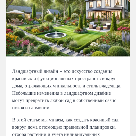
Ландшафтный дизайн – это искусство создания
красивых и функциональных пространств вокруг
дома, отражающих уникальность и стиль владельца.
Небольшие изменения в ландшафтном дизайне
могут превратить любой сад в собственный оазис
покоя и гармонии.
В этой статье мы узнаем, как создать красивый сад
вокруг дома с помощью правильной планировки,
отбора растений и учета индивидуальных