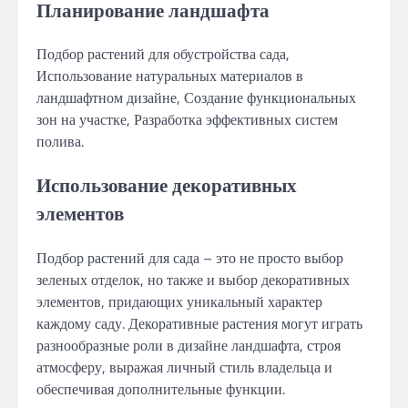
Планирование ландшафта
Подбор растений для обустройства сада,
Использование натуральных материалов в
ландшафтном дизайне, Создание функциональных
зон на участке, Разработка эффективных систем
полива.
Использование декоративных
элементов
Подбор растений для сада – это не просто выбор
зеленых отделок, но также и выбор декоративных
элементов, придающих уникальный характер
каждому саду. Декоративные растения могут играть
разнообразные роли в дизайне ландшафта, строя
атмосферу, выражая личный стиль владельца и
обеспечивая дополнительные функции.