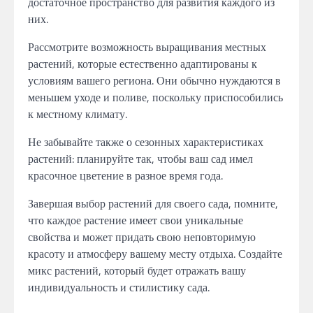
достаточное пространство для развития каждого из
них.
Рассмотрите возможность выращивания местных
растений, которые естественно адаптированы к
условиям вашего региона. Они обычно нуждаются в
меньшем уходе и поливе, поскольку приспособились
к местному климату.
Не забывайте также о сезонных характеристиках
растений: планируйте так, чтобы ваш сад имел
красочное цветение в разное время года.
Завершая выбор растений для своего сада, помните,
что каждое растение имеет свои уникальные
свойства и может придать свою неповторимую
красоту и атмосферу вашему месту отдыха. Создайте
микс растений, который будет отражать вашу
индивидуальность и стилистику сада.