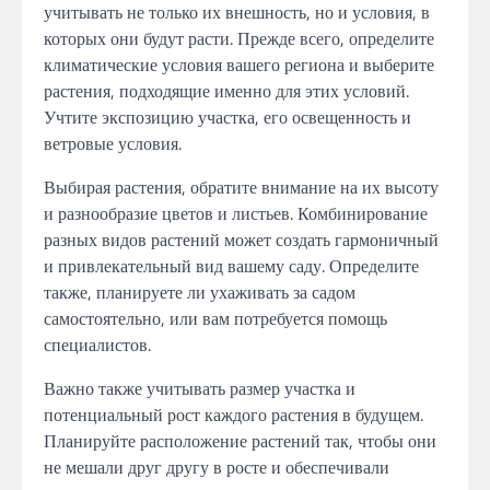
учитывать не только их внешность, но и условия, в
которых они будут расти. Прежде всего, определите
климатические условия вашего региона и выберите
растения, подходящие именно для этих условий.
Учтите экспозицию участка, его освещенность и
ветровые условия.
Выбирая растения, обратите внимание на их высоту
и разнообразие цветов и листьев. Комбинирование
разных видов растений может создать гармоничный
и привлекательный вид вашему саду. Определите
также, планируете ли ухаживать за садом
самостоятельно, или вам потребуется помощь
специалистов.
Важно также учитывать размер участка и
потенциальный рост каждого растения в будущем.
Планируйте расположение растений так, чтобы они
не мешали друг другу в росте и обеспечивали