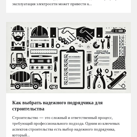
эксплуатация электросети может привести к…
Как выбрать надежного подрядчика для
строительства
Строительство — это сложный и ответственный процесс,
требующий профессионального подхода. Одним из ключевых
аспектов строительства есть выбор надежного подрядчика,
который…