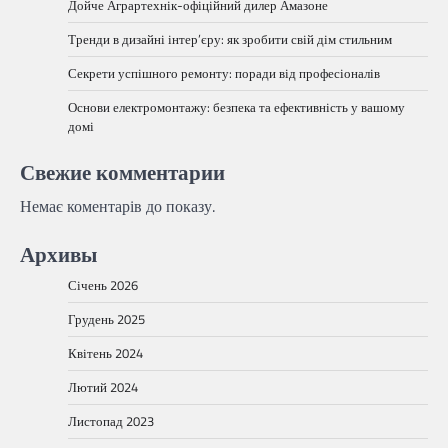
Дойче Аграртехнік-офіційний дилер Амазоне
Тренди в дизайні інтер’єру: як зробити свій дім стильним
Секрети успішного ремонту: поради від професіоналів
Основи електромонтажу: безпека та ефективність у вашому
домі
Свежие комментарии
Немає коментарів до показу.
Архивы
Січень 2026
Грудень 2025
Квітень 2024
Лютий 2024
Листопад 2023