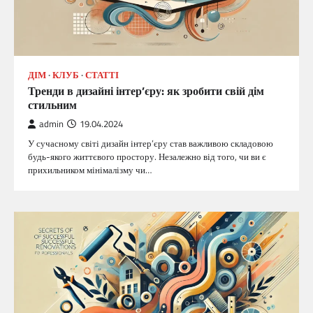
ДІМ
КЛУБ
СТАТТІ
Тренди в дизайні інтер’єру: як зробити свій дім
стильним
admin
19.04.2024
У сучасному світі дизайн інтер’єру став важливою складовою
будь-якого життєвого простору. Незалежно від того, чи ви є
прихильником мінімалізму чи…