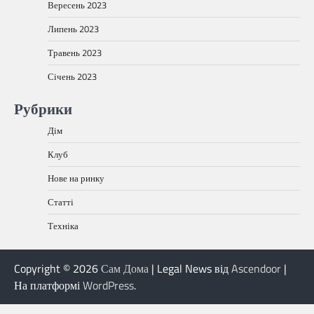
Вересень 2023
Липень 2023
Травень 2023
Січень 2023
Рубрики
Дім
Клуб
Нове на ринку
Статті
Техніка
Copyright © 2026
Сам Дома
| Legal News від
Ascendoor
|
На платформі
WordPress
.