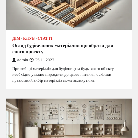
ДІМ
КЛУБ
СТАТТІ
Огляд будівельних матеріалів: що обрати для
свого проекту
admin
25.11.2023
При виборі матеріалів для будівництва будь-якого об’єкту
необхідно уважно підходити до цього питання, оскільки
правильний вибір матеріалів може вплинути на…