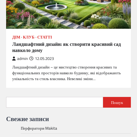
ДІМ
КЛУБ
СТАТТІ
Ландшафтний дизайн: як створити красивий сад
навколо дому
admin
12.05.2023
Ландшафтний дизайн – це мистецтво створення красивих та
функціональних просторів навколо будинку, які відображають
унікальність та стиль власника. Невеликі зміни…
Пошук
Свежие записи
Перфоратори Makita