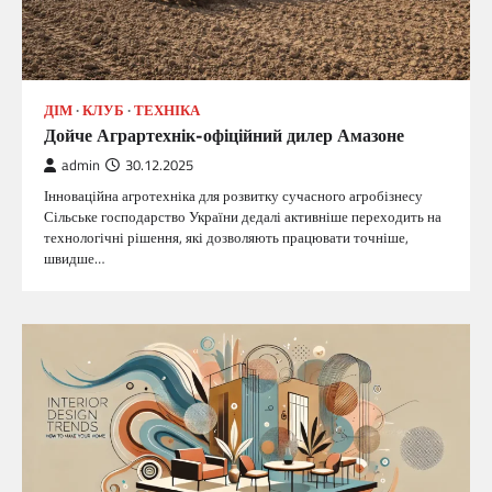
ДІМ
КЛУБ
ТЕХНІКА
Дойче Аграртехнік-офіційний дилер Амазоне
admin
30.12.2025
Інноваційна агротехніка для розвитку сучасного агробізнесу
Сільське господарство України дедалі активніше переходить на
технологічні рішення, які дозволяють працювати точніше,
швидше…